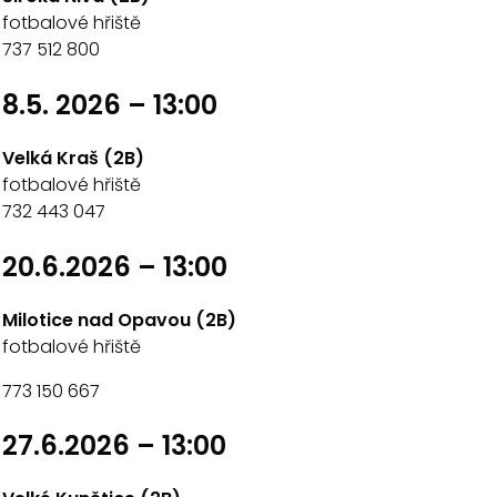
fotbalové hřiště
737 512 800
8.5. 2026 – 13:00
Velká Kraš (2B)
fotbalové hřiště
732 443 047
20.6.2026 – 13:00
Milotice nad Opavou (2B)
fotbalové hřiště
773 150 667
27.6.2026 – 13:00