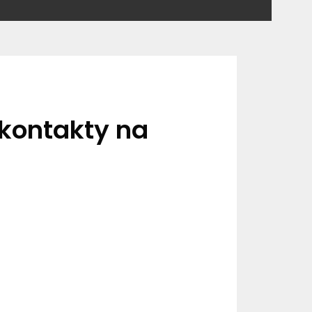
 kontakty na