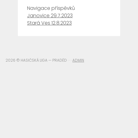
Navigace příspěvků
Janovice 29.7.2023
Stará Ves 12.8.2023
2026 © HASIČSKÁ LIGA — PRADĚD · · ·
ADMIN