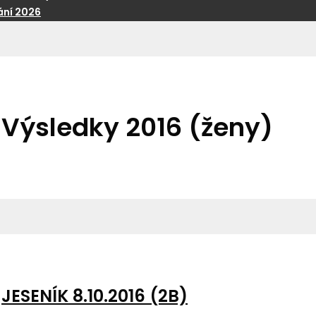
ní 2026
Výsledky 2016 (ženy)
JESENÍK 8.10.2016 (2B)